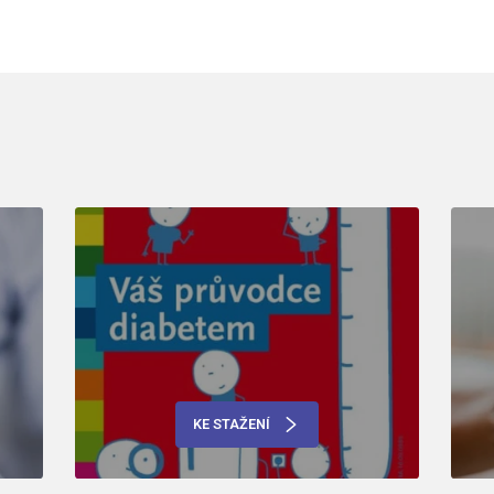
KE STAŽENÍ