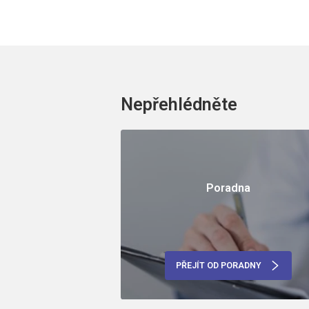
Nepřehlédněte
Poradna
PŘEJÍT OD PORADNY