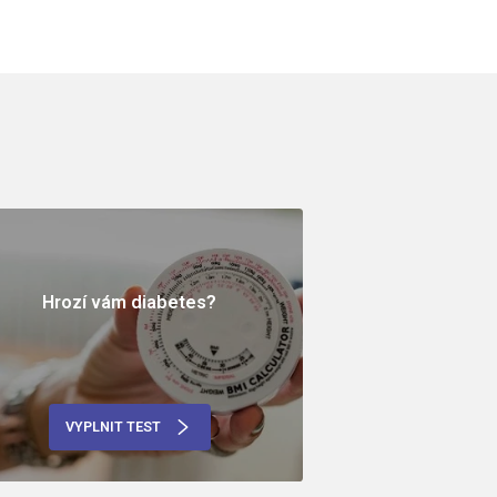
Hrozí vám diabetes?
VYPLNIT TEST