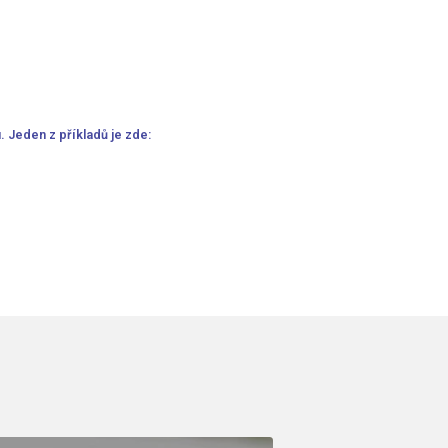
. Jeden z příkladů je zde: