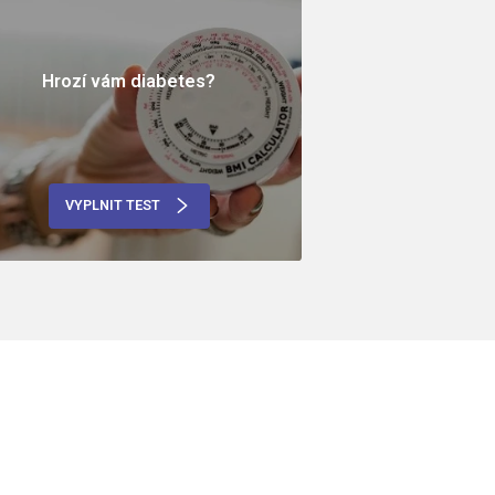
Hrozí vám diabetes?
VYPLNIT TEST