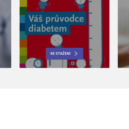
KE STAŽENÍ