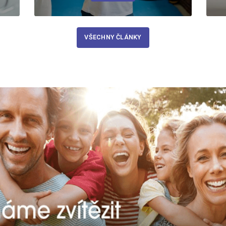
VŠECHNY ČLÁNKY