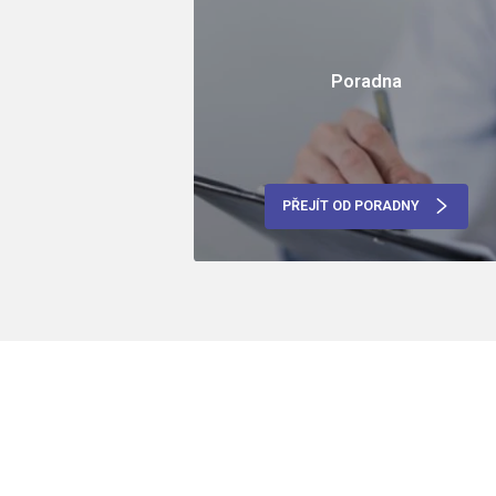
Poradna
PŘEJÍT OD PORADNY