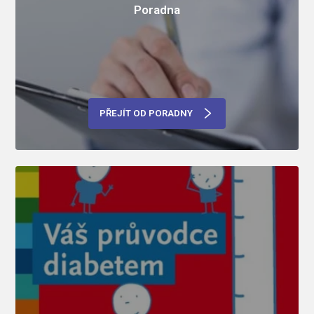
Poradna
PŘEJÍT OD PORADNY