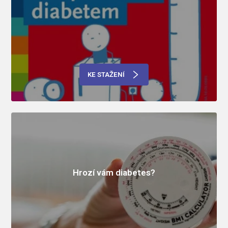
KE STAŽENÍ
Hrozí vám diabetes?