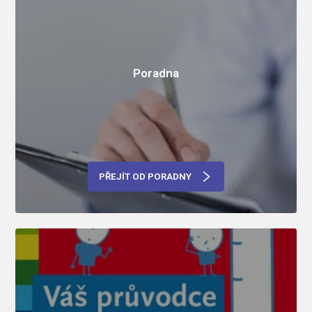
Poradna
PŘEJÍT OD PORADNY