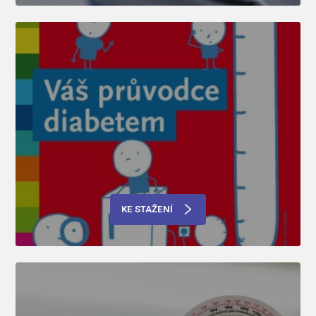
KE STAŽENÍ