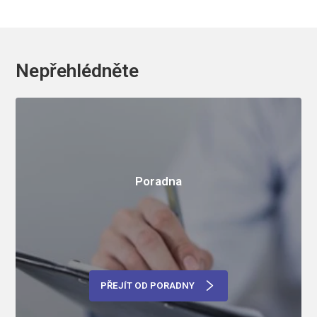
Nepřehlédněte
Poradna
PŘEJÍT OD PORADNY