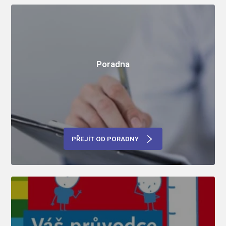
Poradna
PŘEJÍT OD PORADNY