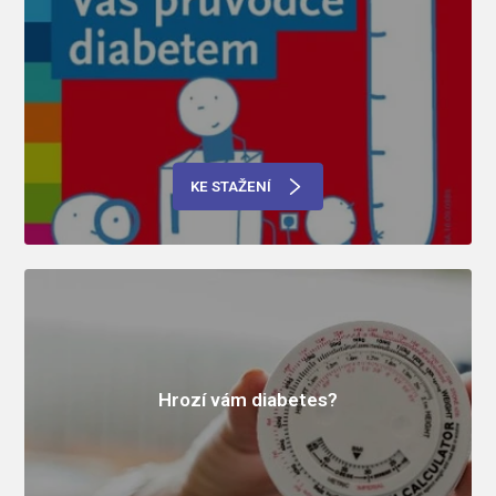
KE STAŽENÍ
Hrozí vám diabetes?