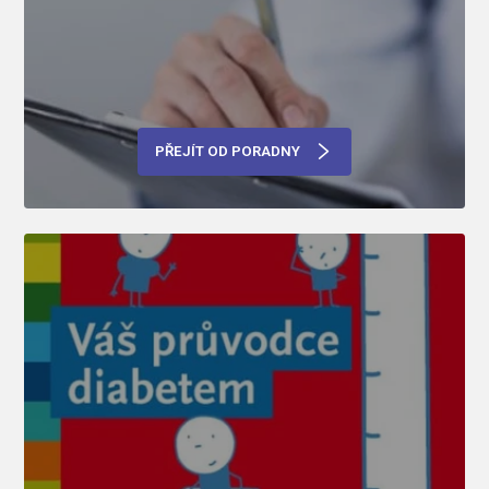
PŘEJÍT OD PORADNY