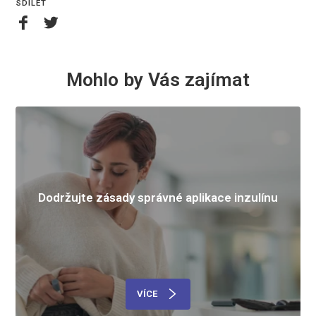
SDÍLET
Mohlo by Vás zajímat
Dodržujte zásady správné aplikace inzulínu
VÍCE