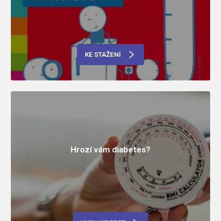
KE STAŽENÍ
Hrozí vám diabetes?