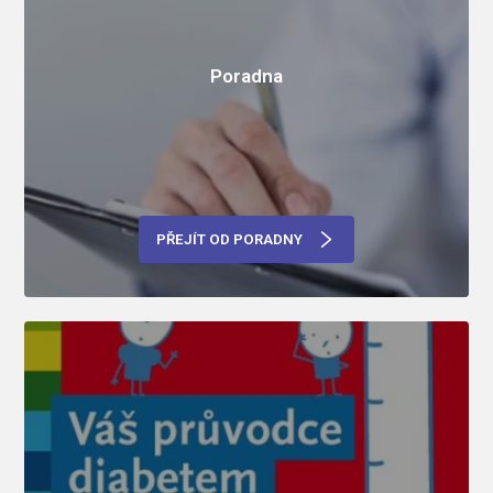
Poradna
PŘEJÍT OD PORADNY