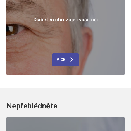
Diabetes ohrožuje i vaše oči
VÍCE
Nepřehlédněte