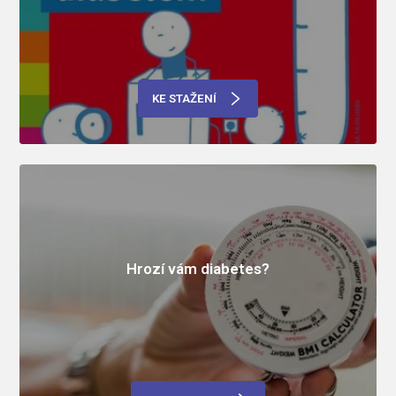
KE STAŽENÍ
Hrozí vám diabetes?