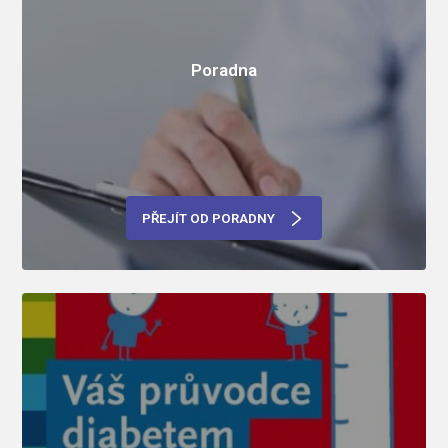
Poradna
PŘEJÍT OD PORADNY