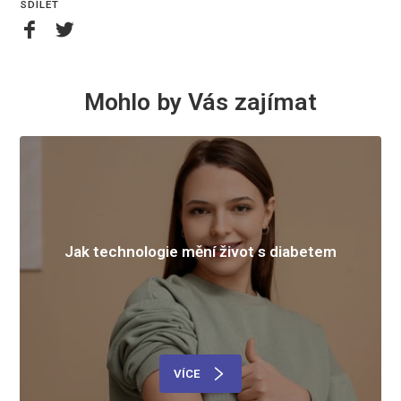
SDÍLET
Mohlo by Vás zajímat
Jak technologie mění život s diabetem
VÍCE