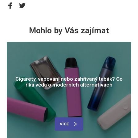
Mohlo by Vás zajímat
Cigarety, vapování nebo zahřívaný tabák? Co
říká věda o moderních alternativách
VÍCE