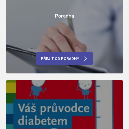
Poradna
PŘEJÍT OD PORADNY