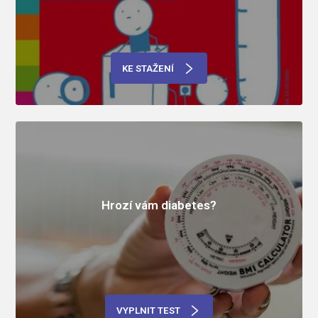
KE STAŽENÍ
Hrozí vám diabetes?
VYPLNIT TEST