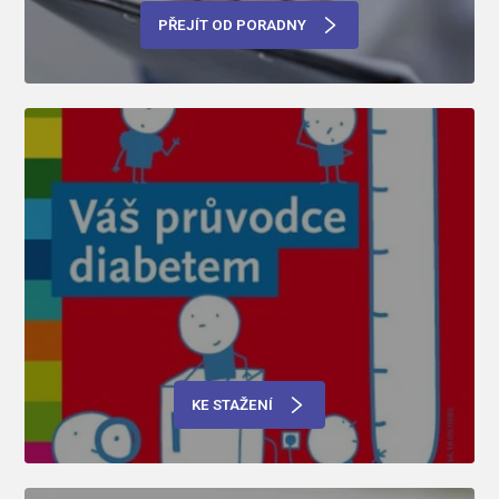
PŘEJÍT OD PORADNY
KE STAŽENÍ