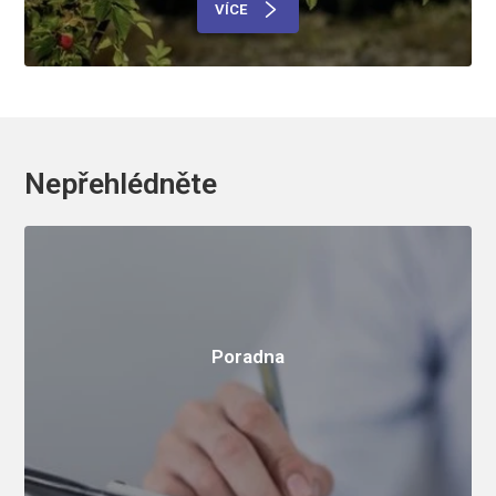
VÍCE
Nepřehlédněte
Poradna