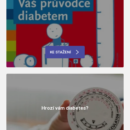
KE STAŽENÍ
Hrozí vám diabetes?