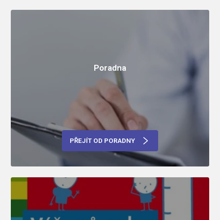
Poradna
PŘEJÍT OD PORADNY