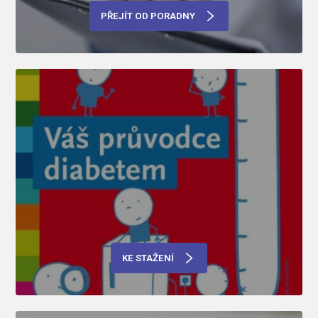
PŘEJÍT OD PORADNY
KE STAŽENÍ