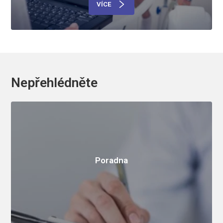
VÍCE
Nepřehlédněte
Poradna