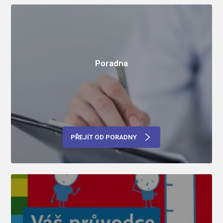
Poradna
PŘEJÍT OD PORADNY