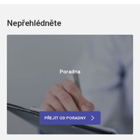
Nepřehlédněte
Poradna
PŘEJÍT OD PORADNY