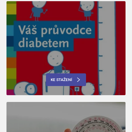
KE STAŽENÍ