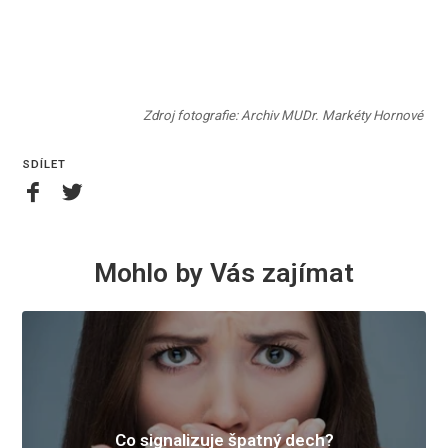
Zdroj fotografie: Archiv MUDr. Markéty Hornové
SDÍLET
Mohlo by Vás zajímat
Co signalizuje špatný dech?