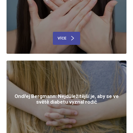
VÍCE
Ondřej Bergmann: Nejdůležitější je, aby se ve
světě diabetu vyznal rodič