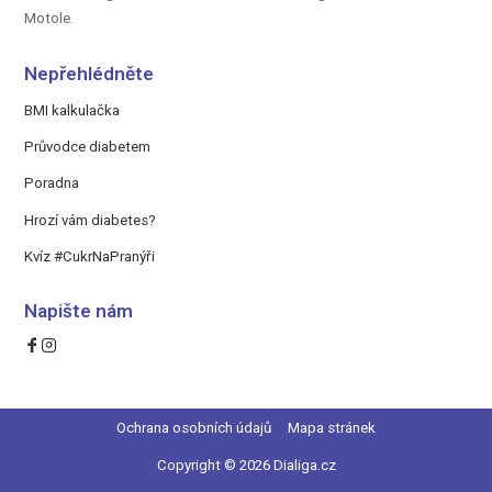
Motole.
Nepřehlédněte
BMI kalkulačka
Průvodce diabetem
Poradna
Hrozí vám diabetes?
Kvíz #CukrNaPranýři
Napište nám
Ochrana osobních údajů
Mapa stránek
Copyright © 2026 Dialiga.cz