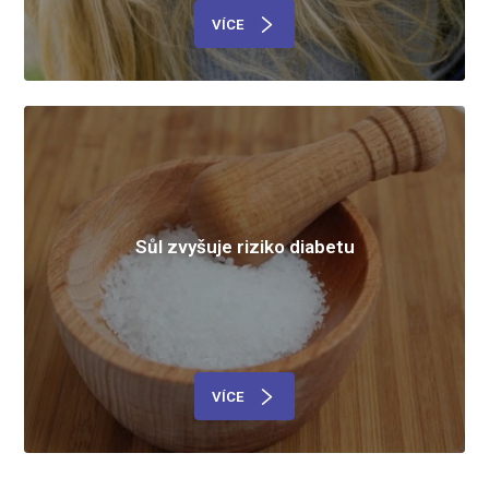
VÍCE
Sůl zvyšuje riziko diabetu
VÍCE