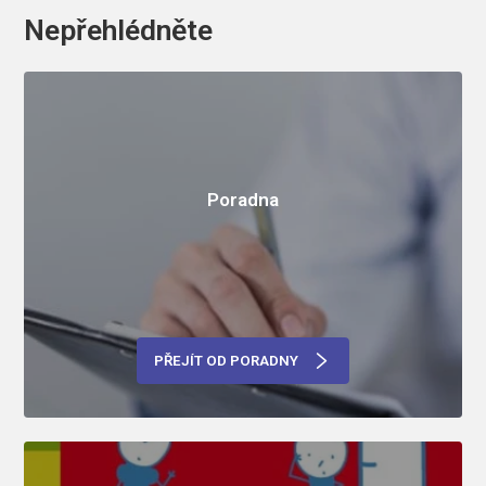
Nepřehlédněte
Poradna
PŘEJÍT OD PORADNY