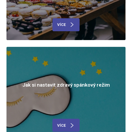
VÍCE
Jak si nastavit zdravý spánkový režim
VÍCE