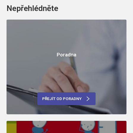
Nepřehlédněte
Poradna
PŘEJÍT OD PORADNY