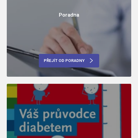
Poradna
PŘEJÍT OD PORADNY